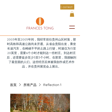
| collect
2003年至2005年间，我经常前往贵州山区村落，那
时高铁和高速公路尚未开通。从省会贵阳出发，乘坐
长途汽车，在崎岖不平的土路上行驶，时速仅为15至
20英里，需要6个小时才能到达一些村庄。到达村庄
后，还需要徒步至少3至5个小时。在那里，我接触到
了最贫困的人们。这些经历后来被我创作成艺术作
品，并在贵州展览会上展出。
首頁
所有产品
Reflection 1