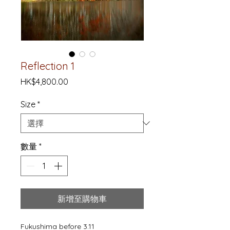
Reflection 1
價
HK$4,800.00
格
Size
*
數量
*
新增至購物車
Fukushima before 3.11