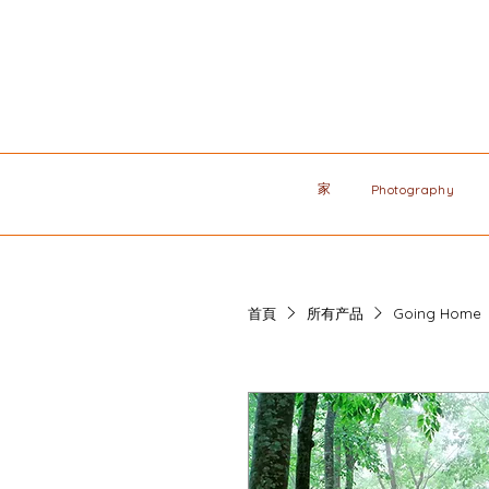
家
Photography
首頁
所有产品
Going Home