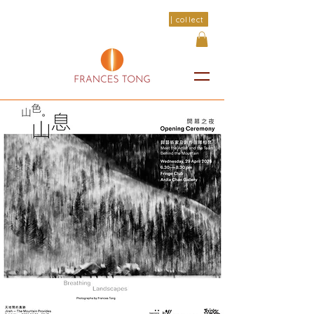
| collect